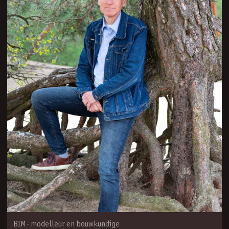
BIM- modelleur en bouwkundige