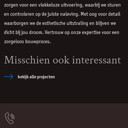
zorgen voor een vlekkeloze uitvoering, waarbij we sturen
en controleren op de juiste naleving. Met oog voor detail
waarborgen we de esthetische uitstraling en blijven we
dicht bij jou droom. Vertrouw op onze expertise voor een
zorgeloos bouwproces.
Misschien ook interessant
bekijk alle projecten