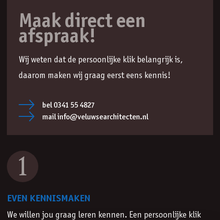
Maak direct een
afspraak!
Wij weten dat de persoonlijke klik belangrijk is,
daarom maken wij graag eerst eens kennis!
bel 0341 55 4827
mail info@veluwsearchitecten.nl
1
EVEN KENNISMAKEN
We willen jou graag leren kennen. Een persoonlijke klik