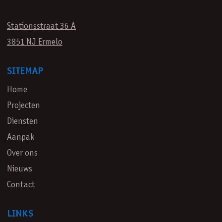
Stationsstraat 36 A
3851 NJ Ermelo
SITEMAP
Home
Projecten
Diensten
Aanpak
Over ons
Nieuws
Contact
LINKS