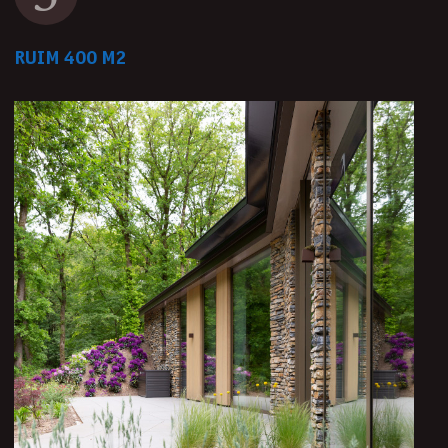
RUIM 400 M2