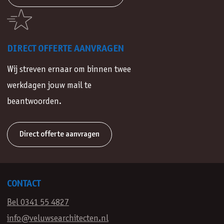
DIRECT OFFERTE AANVRAGEN
Wij streven ernaar om binnen twee
werkdagen jouw mail te
beantwoorden.
Direct offerte aanvragen
CONTACT
Bel 0341 55 4827
info@veluwsearchitecten.nl