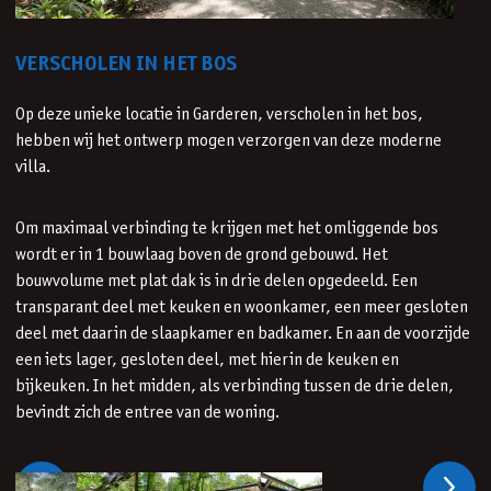
VERSCHOLEN IN HET BOS
Op deze unieke locatie in Garderen, verscholen in het bos,
hebben wij het ontwerp mogen verzorgen van deze moderne
villa.
Om maximaal verbinding te krijgen met het omliggende bos
wordt er in 1 bouwlaag boven de grond gebouwd. Het
bouwvolume met plat dak is in drie delen opgedeeld. Een
transparant deel met keuken en woonkamer, een meer gesloten
deel met daarin de slaapkamer en badkamer. En aan de voorzijde
een iets lager, gesloten deel, met hierin de keuken en
bijkeuken. In het midden, als verbinding tussen de drie delen,
bevindt zich de entree van de woning.