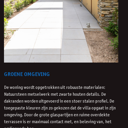
GROENE OMGEVING
De woning wordt opgetrokken uit robuuste materialen:
Natuursteen metselwerk met zwarte houten details. De
dakranden worden uitgevoerd in een stoer stalen profiel. De
toegepaste kleuren zijn zo gekozen dat de villa opgaat in zijn
omgeving. Door de grote glaspartijen en ruime overdekte
terrassen is er maximaal contact met, en beleving van, het