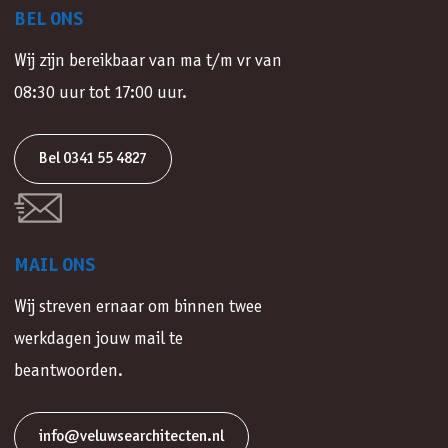
BEL ONS
Wij zijn bereikbaar van ma t/m vr van
08:30 uur tot 17:00 uur.
Bel 0341 55 4827
MAIL ONS
Wij streven ernaar om binnen twee
werkdagen jouw mail te
beantwoorden.
info@veluwsearchitecten.nl