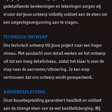
gedetailleerde berekeningen en tekeningen zorgen wij
ervoor dat jouw ontwerp volledig voldoet aan de eisen om
een omgevingsvergunning aan te vragen.
TECHNISCH ONTWERP
Ons technisch ontwerp tilt jouw project naar een hoger
niveau. Met aandacht voor detail werken we het ontwerp
uit tot een hoog detailniveau, zodat het klaar is voor de
stap naar de aannemer/uitvoering. Je kan erop
vertrouwen dat ons ontwerp wordt gerespecteerd.
BOUWBEGELEIDING
Onze bouwbegeleiding garandeert kwaliteit en voldoet
aan de strenge eisen van de wet kwaliteitsborging. Wij