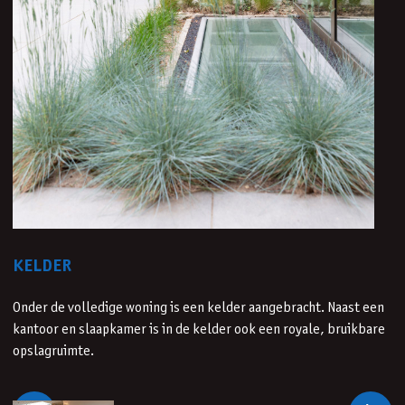
KELDER
Onder de volledige woning is een kelder aangebracht. Naast een
kantoor en slaapkamer is in de kelder ook een royale, bruikbare
opslagruimte.