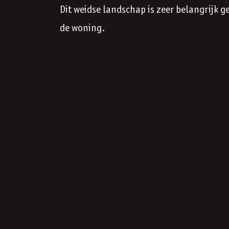
Dit weidse landschap is zeer belangrijk 
de woning.