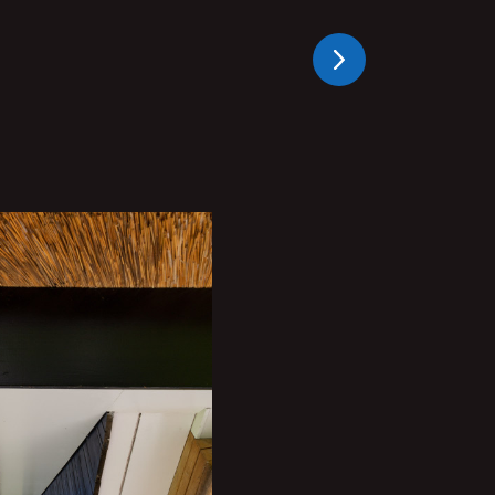
Volgende