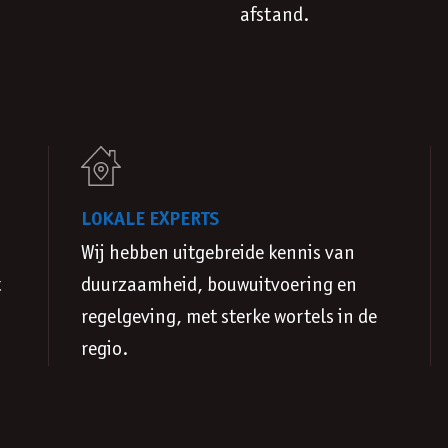
afstand.
LOKALE EXPERTS
Wij hebben uitgebreide kennis van
t
duurzaamheid, bouwuitvoering en
regelgeving, met sterke wortels in de
regio.