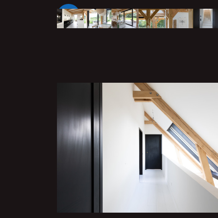
Vorige