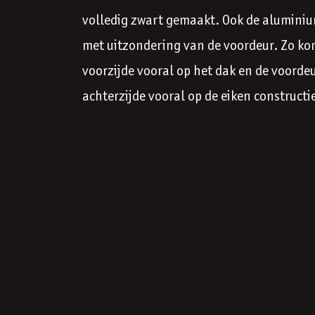
volledig zwart gemaakt. Ook de aluminiu
met uitzondering van de voordeur. Zo ko
voorzijde vooral op het dak en de voordeu
achterzijde vooral op de eiken constructi