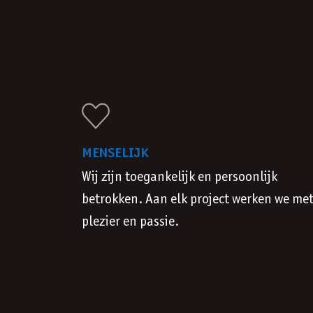
MENSELIJK
Wij zijn toegankelijk en persoonlijk
betrokken. Aan elk project werken we me
plezier en passie.