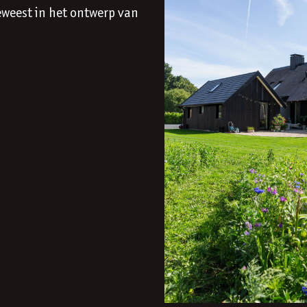
geweest in het ontwerp van