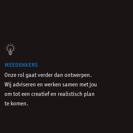
MEEDENKERS
Onze rol gaat verder dan ontwerpen.
Wij adviseren en werken samen met jou
om tot een creatief en realistisch plan
te komen.