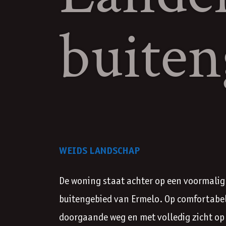
buiten
WEIDS LANDSCHAP
De woning staat achter op een voormalig 
buitengebied van Ermelo. Op comfortabe
doorgaande weg en met volledig zicht op