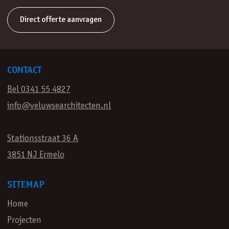
Direct offerte aanvragen
CONTACT
Bel 0341 55 4827
info@veluwsearchitecten.nl
Stationsstraat 36 A
3851 NJ Ermelo
SITEMAP
Home
Projecten