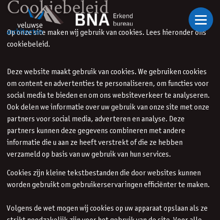
Cookiebeleid
Ga naar inhoud
Op onze site maken wij gebruik van cookies. Lees hieronder ons
cookiebeleid.
Deze website maakt gebruik van cookies. We gebruiken cookies
om content en advertenties te personaliseren, om functies voor
social media te bieden en om ons websiteverkeer te analyseren.
Ook delen we informatie over uw gebruik van onze site met onze
partners voor social media, adverteren en analyse. Deze
partners kunnen deze gegevens combineren met andere
informatie die u aan ze heeft verstrekt of die ze hebben
verzameld op basis van uw gebruik van hun services.
Cookies zijn kleine tekstbestanden die door websites kunnen
worden gebruikt om gebruikerservaringen efficiënter te maken.
Volgens de wet mogen wij cookies op uw apparaat opslaan als ze