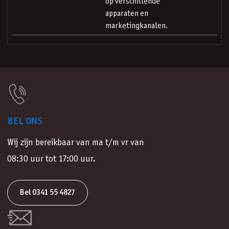
op verschillende
apparaten en
marketingkanalen.
BEL ONS
Wij zijn bereikbaar van ma t/m vr van
08:30 uur tot 17:00 uur.
Bel 0341 55 4827