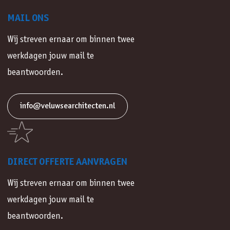
MAIL ONS
Wij streven ernaar om binnen twee
werkdagen jouw mail te
beantwoorden.
info@veluwsearchitecten.nl
DIRECT OFFERTE AANVRAGEN
Wij streven ernaar om binnen twee
werkdagen jouw mail te
beantwoorden.