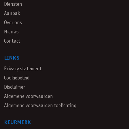
Diensten
Aanpak
Over ons
Nieuws
Contact
LINKS
Privacy statement
Cookiebeleid
Disclaimer
Algemene voorwaarden
Algemene voorwaarden toelichting
KEURMERK