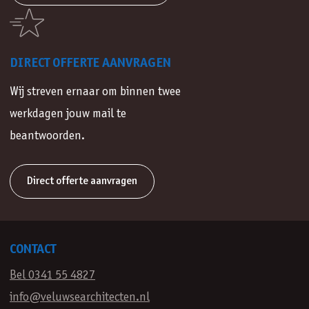
DIRECT OFFERTE AANVRAGEN
Wij streven ernaar om binnen twee
werkdagen jouw mail te
beantwoorden.
Direct offerte aanvragen
CONTACT
Bel 0341 55 4827
info@veluwsearchitecten.nl