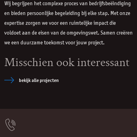
Wij begrijpen het complexe proces van bedrijfsbeëindiging
en bieden persoonlijke begeleiding bij elke stap. Met onze
expertise zorgen we voor een ruimtelijke impact die
voldoet aan de eisen van de omgevingswet. Samen creëren
we een duurzame toekomst voor jouw project.
Misschien ook interessant
bekijk alle projecten