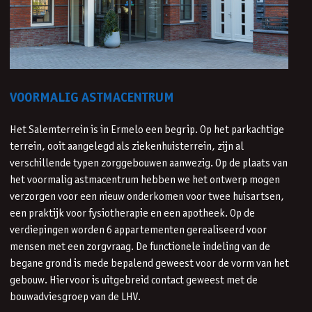
VOORMALIG ASTMACENTRUM
Het Salemterrein is in Ermelo een begrip. Op het parkachtige
terrein, ooit aangelegd als ziekenhuisterrein, zijn al
verschillende typen zorggebouwen aanwezig. Op de plaats van
het voormalig astmacentrum hebben we het ontwerp mogen
verzorgen voor een nieuw onderkomen voor twee huisartsen,
een praktijk voor fysiotherapie en een apotheek. Op de
verdiepingen worden 6 appartementen gerealiseerd voor
mensen met een zorgvraag. De functionele indeling van de
begane grond is mede bepalend geweest voor de vorm van het
gebouw. Hiervoor is uitgebreid contact geweest met de
bouwadviesgroep van de LHV.