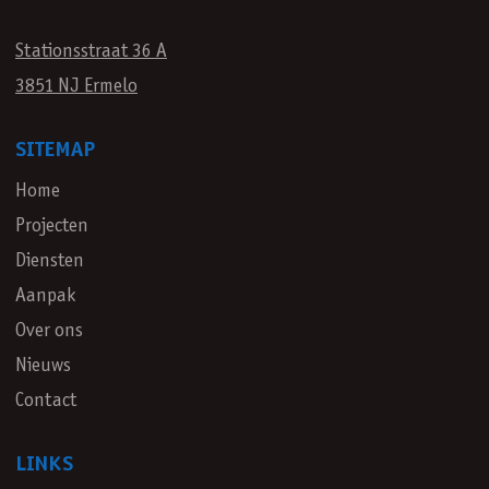
Stationsstraat 36 A
3851 NJ Ermelo
SITEMAP
Home
Projecten
Diensten
Aanpak
Over ons
Nieuws
Contact
LINKS