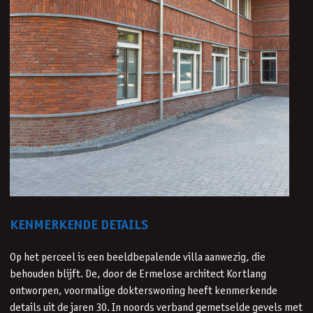
KENMERKENDE DETAILS
Op het perceel is een beeldbepalende villa aanwezig, die
behouden blijft. De, door de Ermelose architect Kortlang
ontworpen, voormalige dokterswoning heeft kenmerkende
details uit de jaren 30. In noords verband gemetselde gevels met