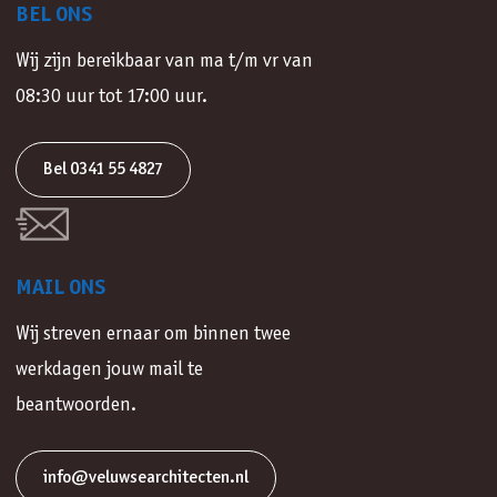
BEL ONS
Wij zijn bereikbaar van ma t/m vr van
08:30 uur tot 17:00 uur.
Bel 0341 55 4827
MAIL ONS
Wij streven ernaar om binnen twee
werkdagen jouw mail te
beantwoorden.
info@veluwsearchitecten.nl