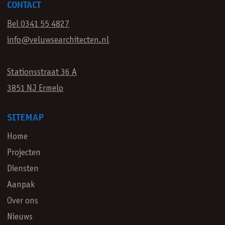
CONTACT
Bel 0341 55 4827
info@veluwsearchitecten.nl
Stationsstraat 36 A
3851 NJ Ermelo
SITEMAP
Home
Projecten
Diensten
Aanpak
Over ons
Nieuws