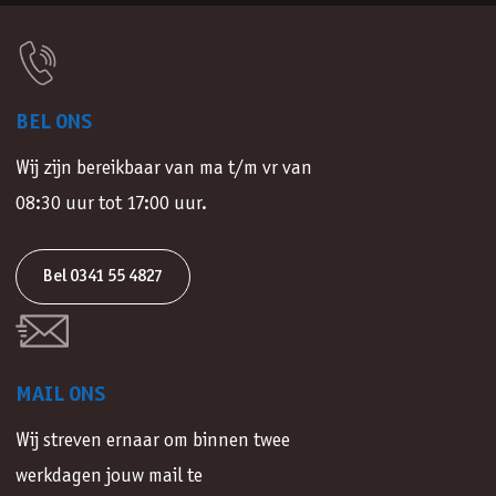
BEL ONS
Wij zijn bereikbaar van ma t/m vr van
08:30 uur tot 17:00 uur.
Bel 0341 55 4827
MAIL ONS
Wij streven ernaar om binnen twee
werkdagen jouw mail te