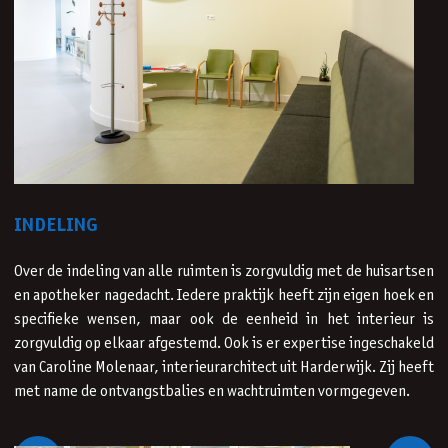
INDELING
Over de indeling van alle ruimten is zorgvuldig met de huisartsen
en apotheker nagedacht. Iedere praktijk heeft zijn eigen hoek en
specifieke wensen, maar ook de eenheid in het interieur is
zorgvuldig op elkaar afgestemd. Ook is er expertise ingeschakeld
van Caroline Molenaar, interieurarchitect uit Harderwijk. Zij heeft
met name de ontvangstbalies en wachtruimten vormgegeven.