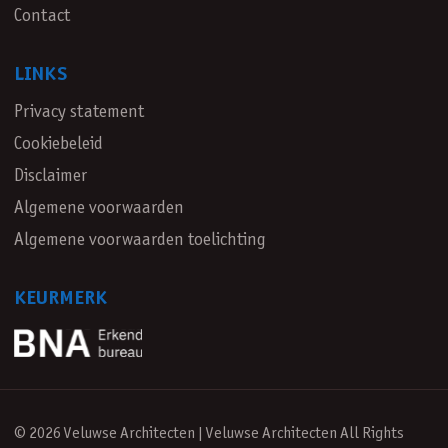
Contact
LINKS
Privacy statement
Cookiebeleid
Disclaimer
Algemene voorwaarden
Algemene voorwaarden toelichting
KEURMERK
© 2026 Veluwse Architecten | Veluwse Architecten All Rights