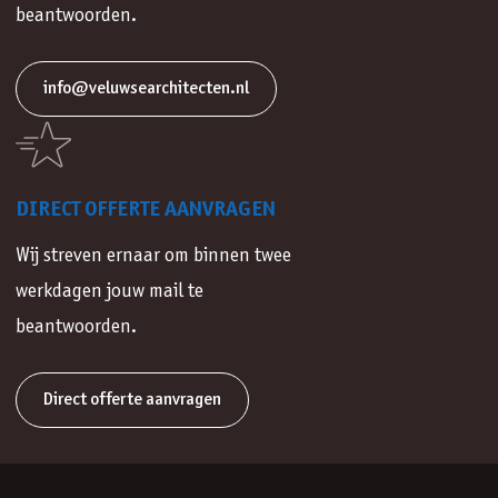
beantwoorden.
info@veluwsearchitecten.nl
DIRECT OFFERTE AANVRAGEN
Wij streven ernaar om binnen twee
werkdagen jouw mail te
beantwoorden.
Direct offerte aanvragen