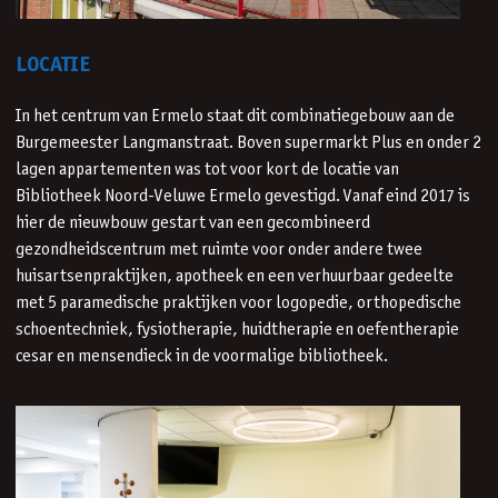
LOCATIE
In het centrum van Ermelo staat dit combinatiegebouw aan de
Burgemeester Langmanstraat. Boven supermarkt Plus en onder 2
lagen appartementen was tot voor kort de locatie van
Bibliotheek Noord-Veluwe Ermelo gevestigd. Vanaf eind 2017 is
hier de nieuwbouw gestart van een gecombineerd
gezondheidscentrum met ruimte voor onder andere twee
huisartsenpraktijken, apotheek en een verhuurbaar gedeelte
met 5 paramedische praktijken voor logopedie, orthopedische
schoentechniek, fysiotherapie, huidtherapie en oefentherapie
cesar en mensendieck in de voormalige bibliotheek.