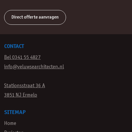
Direct offerte aanvragen
CONTACT
Bel 0341 55 4827
info@veluwsearchitecten.nl
Stationsstraat 36 A
3851 NJ Ermelo
SITEMAP
Home