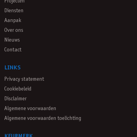
Projecten
Diensten
Aanpak
Over ons
Nieuws
Contact
LINKS
Privacy statement
Cookiebeleid
Disclaimer
Algemene voorwaarden
Algemene voorwaarden toelichting
KEURMERK