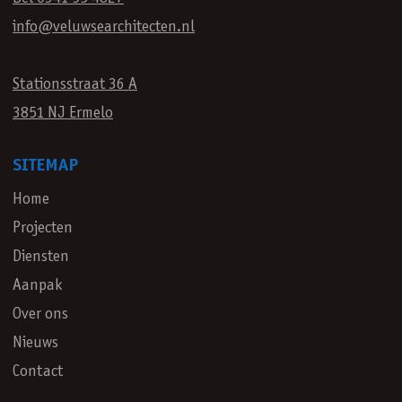
info@veluwsearchitecten.nl
Stationsstraat 36 A
3851 NJ Ermelo
SITEMAP
Home
Projecten
Diensten
Aanpak
Over ons
Nieuws
Contact