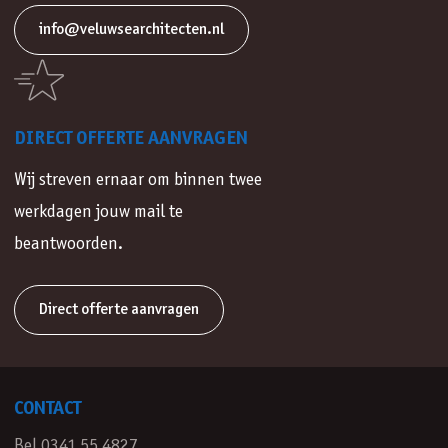
info@veluwsearchitecten.nl
DIRECT OFFERTE AANVRAGEN
Wij streven ernaar om binnen twee
werkdagen jouw mail te
beantwoorden.
Direct offerte aanvragen
CONTACT
Bel 0341 55 4827