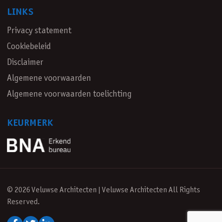
LINKS
Privacy statement
Cookiebeleid
Disclaimer
Algemene voorwaarden
Algemene voorwaarden toelichting
KEURMERK
© 2026 Veluwse Architecten | Veluwse Architecten All Rights
Reserved.