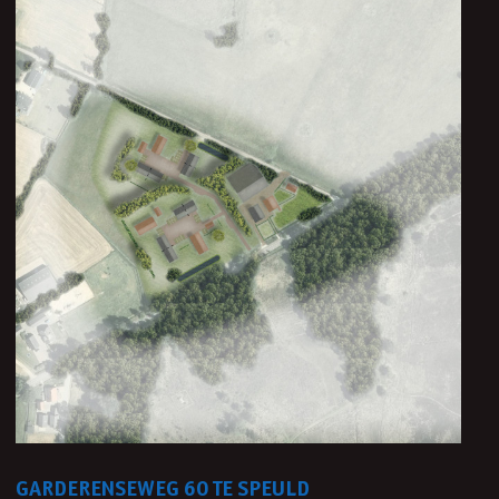
GARDERENSEWEG 60 TE SPEULD