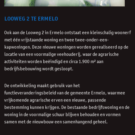
LOOWEG 2 TE ERMELO
Ook aan de Looweg 2 in Ermelo ontstaat een kleinschalig woonerf
met één vrijstaande woning en twee twee-onder-een-
kapwoningen. Deze nieuwe woningen worden gerealiseerd op de
locatie van een voormalige veehouderij, waar de agrarische
activiteiten worden beëindigd en circa 1.900 m² aan
bedrijfsbebouwing wordt gesloopt.
De ontwikkeling maakt gebruik van het
functieveranderingsbeleid van de gemeente Ermelo, waarmee
vrijkomende agrarische erven een nieuwe, passende
bestemming kunnen krijgen. De bestaande bedrijfswoning en de
woning in de voormalige schuur blijven behouden en vormen
samen met de nieuwbouw een samenhangend geheel.