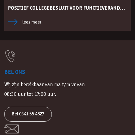
POSITIEF COLLEGEBESLUIT VOOR FUNCTIEVERANDERING
lees meer
BEL ONS
Wij zijn bereikbaar van ma t/m vr van
08:30 uur tot 17:00 uur.
Bel 0341 55 4827