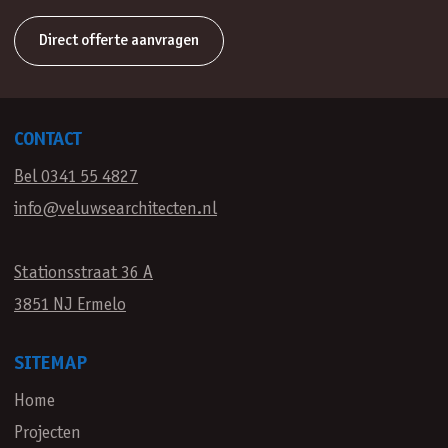
Direct offerte aanvragen
CONTACT
Bel 0341 55 4827
info@veluwsearchitecten.nl
Stationsstraat 36 A
3851 NJ Ermelo
SITEMAP
Home
Projecten