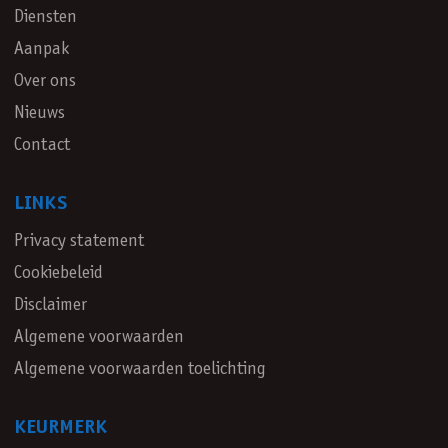
Diensten
Aanpak
Over ons
Nieuws
Contact
LINKS
Privacy statement
Cookiebeleid
Disclaimer
Algemene voorwaarden
Algemene voorwaarden toelichting
KEURMERK