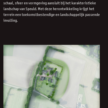
schaal, sfeer en vormgeving aansluit bij het karakteristieke
landschap van Speuld. Met deze herontwikkeling krijgt het
terrein een toekomstbestendige en landschappelijk passende
invulling.