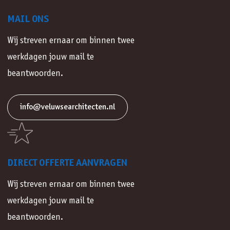
MAIL ONS
Wij streven ernaar om binnen twee
werkdagen jouw mail te
beantwoorden.
info@veluwsearchitecten.nl
DIRECT OFFERTE AANVRAGEN
Wij streven ernaar om binnen twee
werkdagen jouw mail te
beantwoorden.